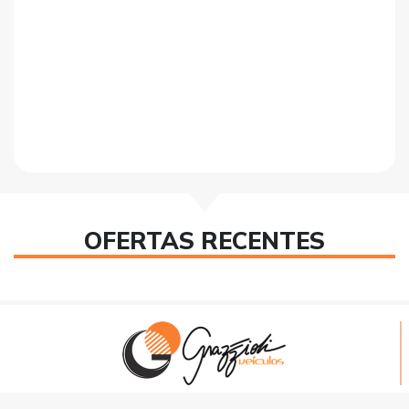
OFERTAS RECENTES