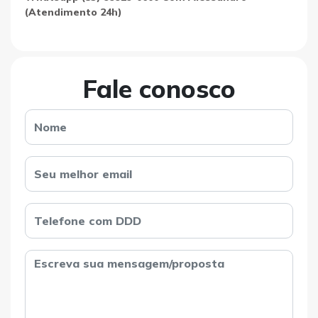
(Atendimento 24h)
Fale conosco