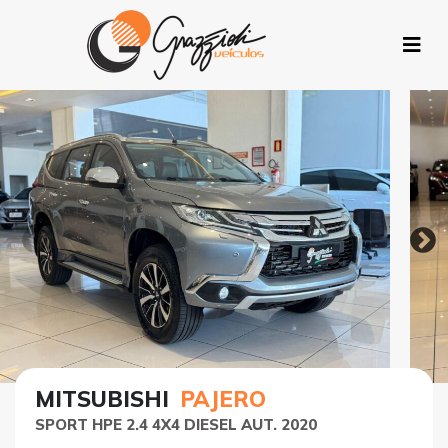
MITSUBISHI
PAJERO
SPORT HPE 2.4 4X4 DIESEL AUT. 2020