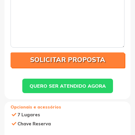
QUERO SER ATENDIDO AGORA
Opcionais e acessórios
7 Lugares
Chave Reserva