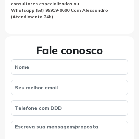
consultores especializados ou
Whatsapp (53) 99919-0600 Com Alessandro
(Atendimento 24h)
Fale conosco