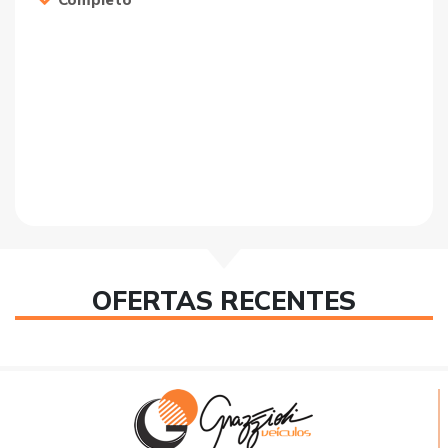
OFERTAS RECENTES