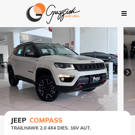
JEEP
COMPASS
TRAILHAWK 2.0 4X4 DIES. 16V AUT.