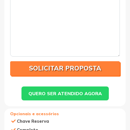
QUERO SER ATENDIDO AGORA
Opcionais e acessórios
Chave Reserva
Completo