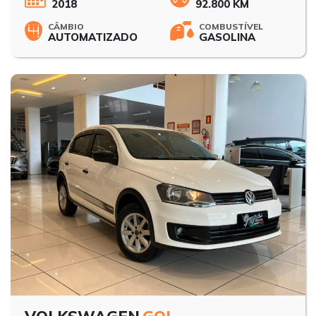
2018
92.800 KM
CÂMBIO
COMBUSTÍVEL
AUTOMATIZADO
GASOLINA